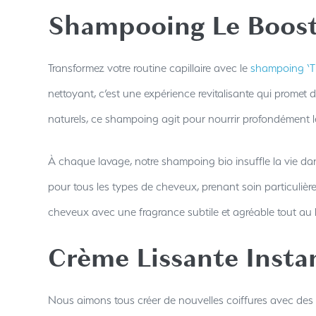
Shampooing Le Boost
Transformez votre routine capillaire avec le
shampoing ‘T
nettoyant, c’est une expérience revitalisante qui promet 
naturels, ce shampoing agit pour nourrir profondément le 
À chaque lavage, notre shampoing bio insuffle la vie dans 
pour tous les types de cheveux, prenant soin particulièr
cheveux avec une fragrance subtile et agréable tout au 
Crème Lissante Insta
Nous aimons tous créer de nouvelles coiffures avec des o