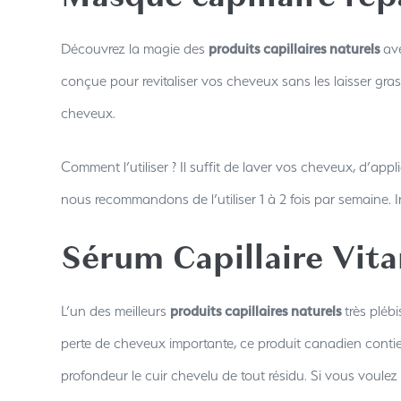
Découvrez la magie des
produits capillaires naturels
ave
conçue pour revitaliser vos cheveux sans les laisser gra
cheveux.
Comment l’utiliser ? Il suffit de laver vos cheveux, d’ap
nous recommandons de l’utiliser 1 à 2 fois par semaine. In
Sérum Capillaire Vit
L’un des meilleurs
produits capillaires naturels
très plébi
perte de cheveux importante, ce produit canadien contient
profondeur le cuir chevelu de tout résidu. Si vous voulez 