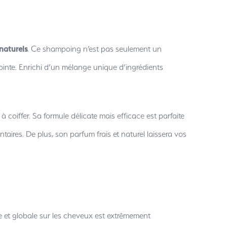
 naturels
. Ce shampoing n’est pas seulement un
pointe. Enrichi d’un mélange unique d’ingrédients
 coiffer. Sa formule délicate mais efficace est parfaite
ires. De plus, son parfum frais et naturel laissera vos
e et globale sur les cheveux est extrêmement