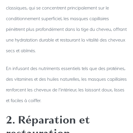
classiques, qui se concentrent principalement sur le
conditionnement superficiel, les masques capillaires
pénètrent plus profondément dans la tige du cheveu, offrant
une hydratation durable et restaurant la vitalité des cheveux
secs et abîmés.
En infusant des nutriments essentiels tels que des protéines,
des vitamines et des huiles naturelles, les masques capillaires
renforcent les cheveux de l’intérieur, les laissant doux, lisses
et faciles à coiffer.
2. Réparation et