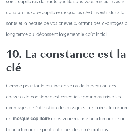
soins capillaires de haute qualité sans vous ruiner. Investir
dans un masque capillaire de qualité, c’est investir dans la
santé et la beauté de vos cheveux, offrant des avantages à
long terme qui dépassent largement le coût initial.
10. La constance est la
clé
Comme pour toute routine de soins de la peau ou des
cheveux, la constance est essentielle pour maximiser les
avantages de l’utilisation des masques capillaires. Incorporer
un
masque capillaire
dans votre routine hebdomadaire ou
bi-hebdomadaire peut entraîner des améliorations