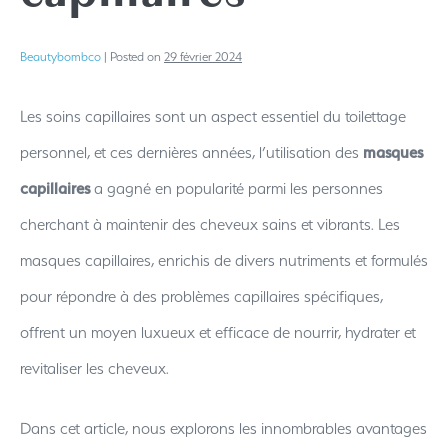
Beautybombco
|
Posted on
29 février 2024
Les soins capillaires sont un aspect essentiel du toilettage
personnel, et ces dernières années, l’utilisation des
masques
capillaires
a gagné en popularité parmi les personnes
cherchant à maintenir des cheveux sains et vibrants. Les
masques capillaires, enrichis de divers nutriments et formulés
pour répondre à des problèmes capillaires spécifiques,
offrent un moyen luxueux et efficace de nourrir, hydrater et
revitaliser les cheveux.
Dans cet article, nous explorons les innombrables avantages