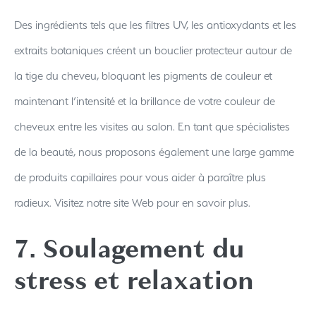
Des ingrédients tels que les filtres UV, les antioxydants et les
extraits botaniques créent un bouclier protecteur autour de
la tige du cheveu, bloquant les pigments de couleur et
maintenant l’intensité et la brillance de votre couleur de
cheveux entre les visites au salon. En tant que spécialistes
de la beauté, nous proposons également une large gamme
de produits capillaires pour vous aider à paraître plus
radieux. Visitez notre site Web pour en savoir plus.
7. Soulagement du
stress et relaxation