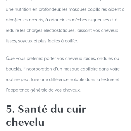
une nutrition en profondeur, les masques capillaires aident à
démêler les nœuds, à adoucir les mèches rugueuses et à
réduire les charges électrostatiques, laissant vos cheveux
lisses, soyeux et plus faciles à coiffer.
Que vous préfériez porter vos cheveux raides, ondulés ou
bouclés, l’incorporation d’un masque capillaire dans votre
routine peut faire une différence notable dans la texture et
l’apparence générale de vos cheveux.
5. Santé du cuir
chevelu