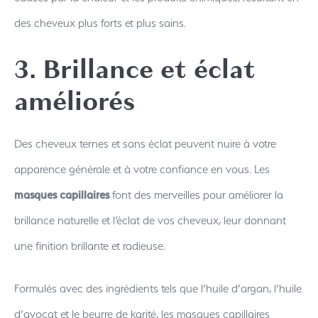
des cheveux plus forts et plus sains.
3. Brillance et éclat
améliorés
Des cheveux ternes et sans éclat peuvent nuire à votre
apparence générale et à votre confiance en vous. Les
masques capillaires
font des merveilles pour améliorer la
brillance naturelle et l’éclat de vos cheveux, leur donnant
une finition brillante et radieuse.
Formulés avec des ingrédients tels que l’huile d’argan, l’huile
d’avocat et le beurre de karité, les masques capillaires