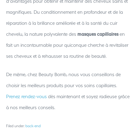
d’avantages pour obtenir et maintenir des cheveux sains et
magnifiques. Du conditionnement en profondeur et de la
réparation à la brillance améliorée et à la santé du cuir
chevelu, la nature polyvalente des
masques capillaires
en
fait un incontournable pour quiconque cherche à revitaliser
ses cheveux et à rehausser sa routine de beauté.
De même, chez Beauty Bomb, nous vous conseillons de
choisir les meilleurs produits pour vos soins capillaires.
Prenez rendez-vous
dès maintenant et soyez radieuse grâce
à nos meilleurs conseils.
Filed under:
back-end