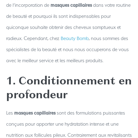
de l’incorporation de
masques capillaires
dans votre routine
de beauté et pourquoi ils sont indispensables pour
quiconque souhaite obtenir des cheveux somptueux et
radieux. Cependant, chez
Beauty Bomb
, nous sommes des
spécialistes de la beauté et nous nous occuperons de vous
avec le meilleur service et les meilleurs produits.
1. Conditionnement en
profondeur
Les
masques capillaires
sont des formulations puissantes
conçues pour apporter une hydratation intense et une
nutrition aux follicules pileux. Contrairement aux revitalisants