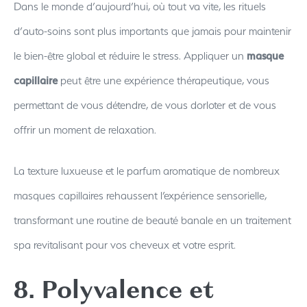
Dans le monde d’aujourd’hui, où tout va vite, les rituels
d’auto-soins sont plus importants que jamais pour maintenir
le bien-être global et réduire le stress. Appliquer un
masque
capillaire
peut être une expérience thérapeutique, vous
permettant de vous détendre, de vous dorloter et de vous
offrir un moment de relaxation.
La texture luxueuse et le parfum aromatique de nombreux
masques capillaires rehaussent l’expérience sensorielle,
transformant une routine de beauté banale en un traitement
spa revitalisant pour vos cheveux et votre esprit.
8. Polyvalence et