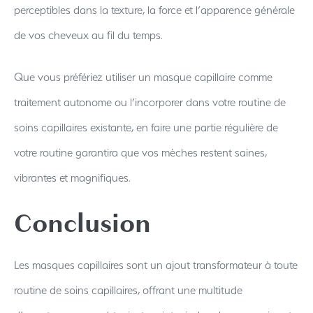
perceptibles dans la texture, la force et l’apparence générale
de vos cheveux au fil du temps.
Que vous préfériez utiliser un masque capillaire comme
traitement autonome ou l’incorporer dans votre routine de
soins capillaires existante, en faire une partie régulière de
votre routine garantira que vos mèches restent saines,
vibrantes et magnifiques.
Conclusion
Les masques capillaires sont un ajout transformateur à toute
routine de soins capillaires, offrant une multitude