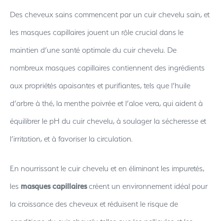
Des cheveux sains commencent par un cuir chevelu sain, et
les masques capillaires jouent un rôle crucial dans le
maintien d’une santé optimale du cuir chevelu. De
nombreux masques capillaires contiennent des ingrédients
aux propriétés apaisantes et purifiantes, tels que l’huile
d’arbre à thé, la menthe poivrée et l’aloe vera, qui aident à
équilibrer le pH du cuir chevelu, à soulager la sécheresse et
l’irritation, et à favoriser la circulation.
En nourrissant le cuir chevelu et en éliminant les impuretés,
les
masques capillaires
créent un environnement idéal pour
la croissance des cheveux et réduisent le risque de