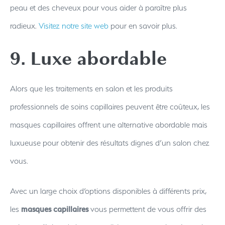
peau et des cheveux pour vous aider à paraître plus
radieux.
Visitez notre site web
pour en savoir plus.
9. Luxe abordable
Alors que les traitements en salon et les produits
professionnels de soins capillaires peuvent être coûteux, les
masques capillaires offrent une alternative abordable mais
luxueuse pour obtenir des résultats dignes d’un salon chez
vous.
Avec un large choix d’options disponibles à différents prix,
les
masques capillaires
vous permettent de vous offrir des