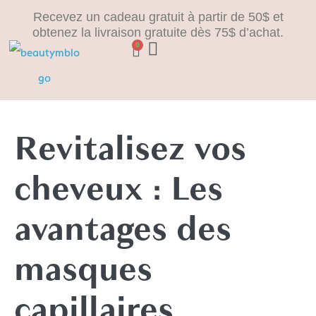
Recevez un cadeau gratuit à partir de 50$ et
obtenez la livraison gratuite dès 75$ d’achat.
0
Revitalisez vos
cheveux : Les
avantages des
masques
capillaires