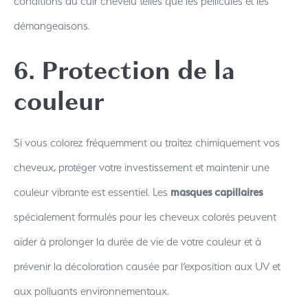
conditions du cuir chevelu telles que les pellicules et les
démangeaisons.
6. Protection de la
couleur
Si vous colorez fréquemment ou traitez chimiquement vos
cheveux, protéger votre investissement et maintenir une
couleur vibrante est essentiel. Les
masques capillaires
spécialement formulés pour les cheveux colorés peuvent
aider à prolonger la durée de vie de votre couleur et à
prévenir la décoloration causée par l’exposition aux UV et
aux polluants environnementaux.