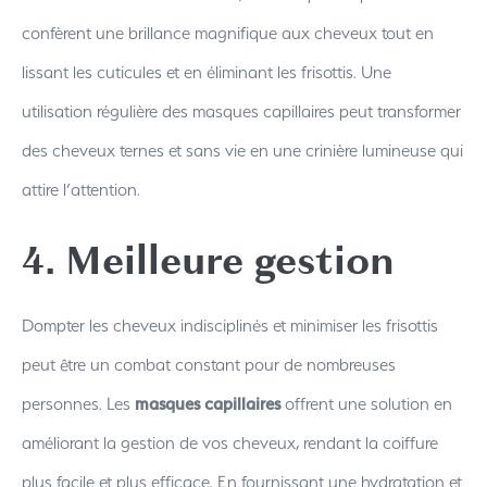
confèrent une brillance magnifique aux cheveux tout en
lissant les cuticules et en éliminant les frisottis. Une
utilisation régulière des masques capillaires peut transformer
des cheveux ternes et sans vie en une crinière lumineuse qui
attire l’attention.
4. Meilleure gestion
Dompter les cheveux indisciplinés et minimiser les frisottis
peut être un combat constant pour de nombreuses
personnes. Les
masques capillaires
offrent une solution en
améliorant la gestion de vos cheveux, rendant la coiffure
plus facile et plus efficace. En fournissant une hydratation et