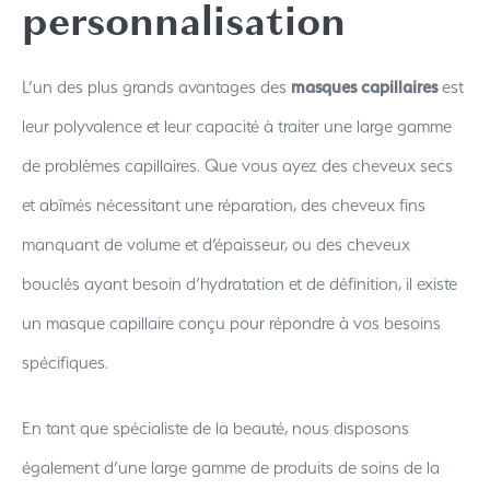
personnalisation
L’un des plus grands avantages des
masques capillaires
est
leur polyvalence et leur capacité à traiter une large gamme
de problèmes capillaires. Que vous ayez des cheveux secs
et abîmés nécessitant une réparation, des cheveux fins
manquant de volume et d’épaisseur, ou des cheveux
bouclés ayant besoin d’hydratation et de définition, il existe
un masque capillaire conçu pour répondre à vos besoins
spécifiques.
En tant que spécialiste de la beauté, nous disposons
également d’une large gamme de produits de soins de la