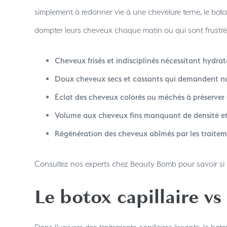
simplement à redonner vie à une chevelure terne, le boto
dompter leurs cheveux chaque matin ou qui sont frustré
Cheveux frisés et indisciplinés nécessitant hydrata
Doux cheveux secs et cassants qui demandent nut
Éclat des cheveux colorés ou méchés à préserver 
Volume aux cheveux fins manquant de densité et 
Régénération des cheveux abîmés par les traiteme
Consultez nos experts chez Beauty Bomb pour savoir si l
Le botox capillaire vs