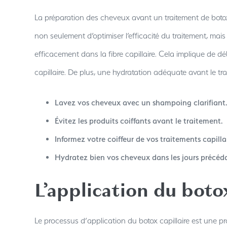
La préparation des cheveux avant un traitement de botox 
non seulement d’optimiser l’efficacité du traitement, mais
efficacement dans la fibre capillaire. Cela implique de d
capillaire. De plus, une hydratation adéquate avant le tra
Lavez vos cheveux avec un shampoing clarifiant.
Évitez les produits coiffants avant le traitement.
Informez votre coiffeur de vos traitements capilla
Hydratez bien vos cheveux dans les jours précéda
L’application du botox
Le processus d’application du botox capillaire est une p