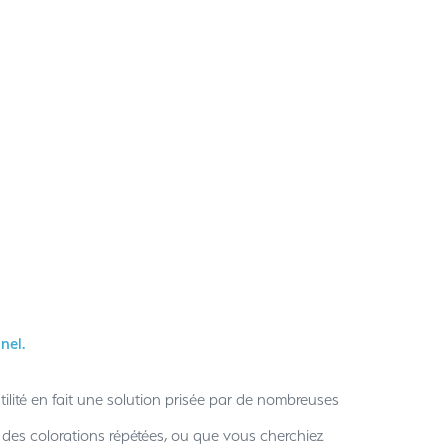
tilité en fait une solution prisée par de nombreuses
ar des colorations répétées, ou que vous cherchiez