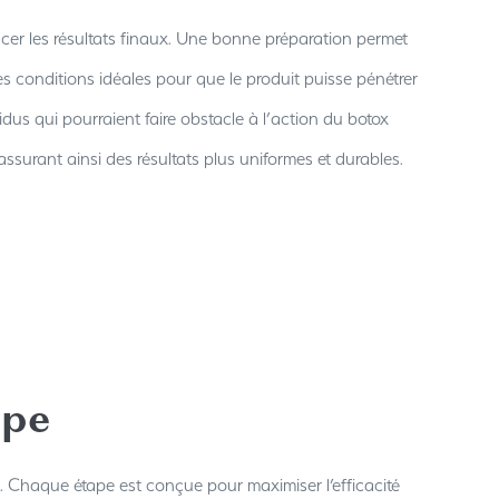
ncer les résultats finaux. Une bonne préparation permet
les conditions idéales pour que le produit puisse pénétrer
dus qui pourraient faire obstacle à l’action du botox
assurant ainsi des résultats plus uniformes et durables.
ape
é. Chaque étape est conçue pour maximiser l’efficacité