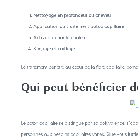
Nettoyage en profondeur du cheveu
Application du traitement botox capillaire
Activation par la chaleur
Rinçage et coiffage
Le traitement pénètre au cœur de la fibre capillaire, combl
Qui peut bénéficier d
Le botox capillaire se distingue par sa polyvalence, s’ad
personnes aux besoins capillaires variés. Que vous luttie